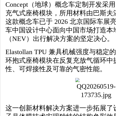
Concept（地球）概念车定制开发采用 Ela
充气式座椅模块，所用材料由巴斯夫
这款概念车已于 2026 北京国际车
车中国设计中心面向中国市场打造本
（NEV）出行解决方案的坚定决心。
Elastollan TPU 兼具机械强度
环抱式座椅模块在反复充放气循环中
性、可焊接性及可靠的气密性能。
这一创新材料解决方案进一步拓展了