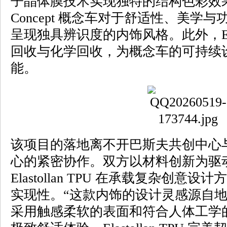
子晶体膜技术实现独特的结构色彩效果，
Concept 概念车对于舒适性、美学
呈现独具辨识度的内饰风格。此外，Elast
回收与化学回收，为概念车的可持续
能。
该项目的落地离不开巴斯夫共创中心
心的紧密协作。双方以材料创新为驱
Elastollan TPU 在承载复杂创
实现性。“这款内饰的设计灵感源自
采用触感柔软的表面和符合人体工学