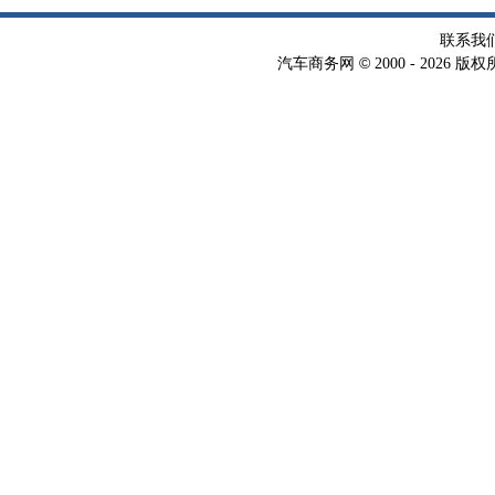
联系我
©
汽车商务网
2000 -
2026 版