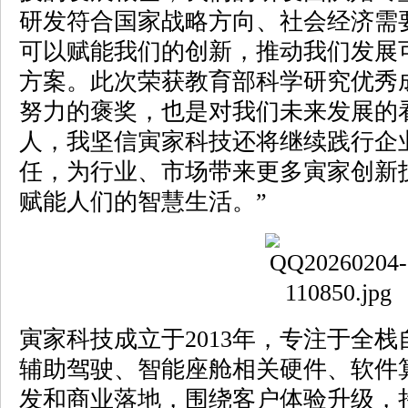
研发符合国家战略方向、社会经济需
可以赋能我们的创新，推动我们发展
方案。此次荣获教育部科学研究优秀
努力的褒奖，也是对我们未来发展的
人，我坚信寅家科技还将继续践行企
任，为行业、市场带来更多寅家创新
赋能人们的智慧生活。”
寅家科技成立于2013年，专注于全
辅助驾驶、智能座舱相关硬件、软件
发和商业落地，围绕客户体验升级，