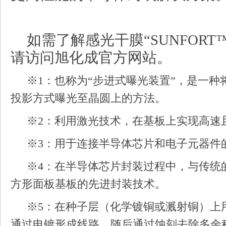
如需了解感光干膜“SUNFOR
请访问旭化成官方网站。
※1：也称为“步进式曝光装置”，是一
投影方式曝光至晶圆上的方法。
※2：利用激光技术，在基板上实现高速
※3：用于连接半导体芯片和电子元器件
※4：在半导体芯片封装过程中，与传统
方形面板基板的先进封装技术。
※5：在种子层（化学镀铜或溅射铜）上
通过电镀形成线路，随后通过蚀刻去除多余