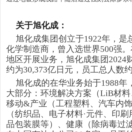
关于旭化成：
旭化成集团创立于1922年，
化学制造商，曾入选世界500强。
地区开展业务，旭化成集团202
约为30,373亿日元，员工总人数
旭化成的在华业务始于1988年
大部分：环境解决方案（LiB材
移动&产业（工程塑料、汽车内
（纺织品、电子材料·元件、印刷
品包装膜等）、健康（除病毒过