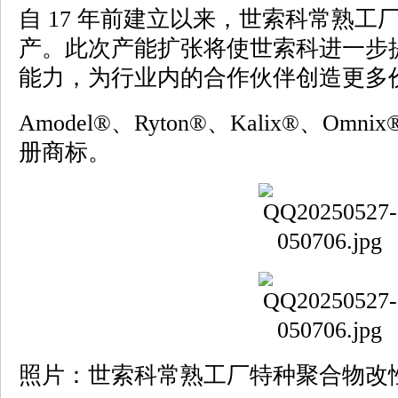
自 17 年前建立以来，世索科常熟工
产。此次产能扩张将使世索科进一步
能力，为行业内的合作伙伴创造更多
Amodel®、Ryton®、Kalix®、Omni
册商标。
照片：世索科常熟工厂特种聚合物改