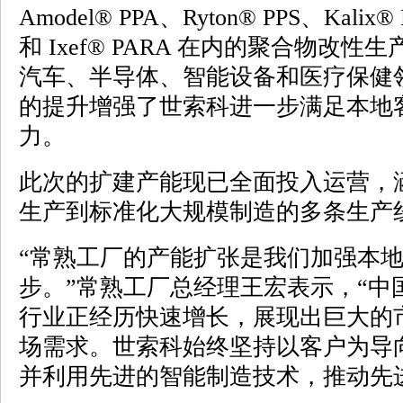
Amodel® PPA、Ryton® PPS、Kalix®
和 Ixef® PARA 在内的聚合物改
汽车、半导体、智能设备和医疗保健
的提升增强了世索科进一步满足本地
力。
此次的扩建产能现已全面投入运营，
生产到标准化大规模制造的多条生产
“常熟工厂的产能扩张是我们加强本
步。”常熟工厂总经理王宏表示，“中
行业正经历快速增长，展现出巨大的
场需求。世索科始终坚持以客户为导
并利用先进的智能制造技术，推动先