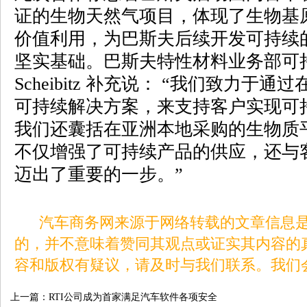
证的生物天然气项目，体现了生物基
价值利用，为巴斯夫后续开发可持续
坚实基础。巴斯夫特性材料业务部可持续发
Scheibitz 补充说： “我们致力
可持续解决方案，来支持客户实现可
我们还囊括在亚洲本地采购的生物质
不仅增强了可持续产品的供应，还与客
迈出了重要的一步。”
汽车商务网来源于网络转载的文章信息是
的，并不意味着赞同其观点或证实其内容的
容和版权有疑议，请及时与我们联系。我们
上一篇：
RTI公司成为首家满足汽车软件各项安全