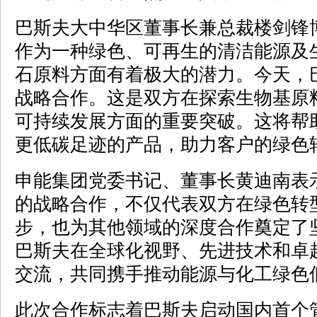
巴斯夫大中华区董事长兼总裁楼剑锋
作为一种绿色、可再生的清洁能源及
石原料方面有着极大的潜力。今天，
战略合作。这是双方在探索生物基原
可持续发展方面的重要突破。这将帮
更低碳足迹的产品，助力客户的绿色
申能集团党委书记、董事长黄迪南表
的战略合作，不仅代表双方在绿色转
步，也为其他领域的深度合作奠定了
巴斯夫在全球化视野、先进技术和卓
交流，共同携手推动能源与化工绿色
此次合作标志着巴斯夫启动国内首个管网