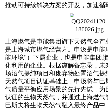
推动可持续解决方案的开发，加速循
上海燃气是申能集团旗下天然气全产
是上海城市燃气经营方。申汲是申能
能环境”）下属企业，也是申能集团
化利用的企业。根据谅解备忘录，未
场沼气提纯项目和废弃物处置沼气提
天然气项目认证基础上，申汲将与巴
气质量平衡应用场景的先行先试，为巴斯
认证的生物天然气，并通过上海燃气
巴斯夫将生物天然气融入最终产品中