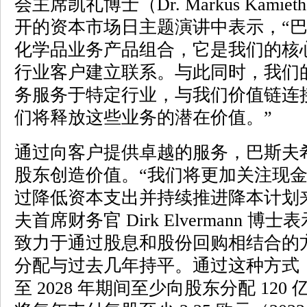
会主席凯礼博士（Dr. Markus Kam
开的资本市场日主题演讲中表示，“
化学品业务产品组合，它是我们的核
行业客户建立联系。与此同时，我们的自主
务服务于特定行业，与我们价值链连
们将释放这些业务的潜在价值。”
通过向客户提供卓越的服务，巴斯夫
股东创造价值。“我们将更加关注现
过降低资本支出并持续推进降本计划
夫首席财务官 Dirk Elvermann 
致力于通过股息和股份回购相结合的
分配与过去几年持平。通过这种方式，巴
至 2028 年期间至少向股东分配 12