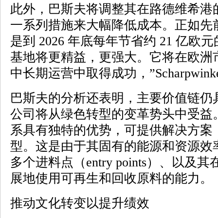
此外，巴斯夫将调整其在路德维希港
一系列措施来大幅降低成本。正如先
是到 2026 年底每年节省约 21 亿
基地将更精益，更强大。它将在欧洲
中长期运营中取得成功，”Scharpwink
巴斯夫的分析还表明，主要价值链仍
公司将从绿色转型的变革势头中受益
系具有独特的优势，可提供解决方案
型。这是由于其固有的能源和资源效
多个进料点（entry points）、
展地使用可再生和回收原料的能力。
推动文化转变以提升绩效