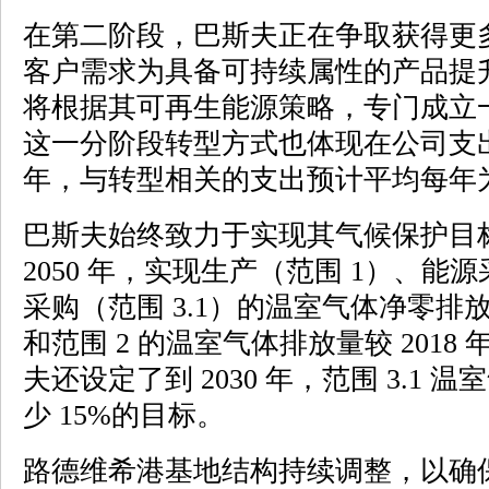
在第二阶段，巴斯夫正在争取获得更
客户需求为具备可持续属性的产品提
将根据其可再生能源策略，专门成立
这一分阶段转型方式也体现在公司支出中：从
年，与转型相关的支出预计平均每年为
巴斯夫始终致力于实现其气候保护目
2050 年，实现生产（范围 1）、能
采购（范围 3.1）的温室气体净零排放。
和范围 2 的温室气体排放量较 2018
夫还设定了到 2030 年，范围 3.1 温
少 15%的目标。
路德维希港基地结构持续调整，以确