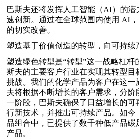
巴斯夫还将发挥人工智能（AI）的潜
速创新。通过在全球范围内使用 AI
的切实改善。
塑造基于价值创造的转型，向可持续
塑造绿色转型是“转型”这一战略杠杆
斯夫的主要客户行业在实现其转型目
挑战。我们的化学产品为客户在这一
夫将根据不断增长的客户需求，分阶
一阶段，巴斯夫确保了日益增长的可
行新技术，并推出可持续产品。如今
品组合中，已提供了数千种低产品碳足
产品。