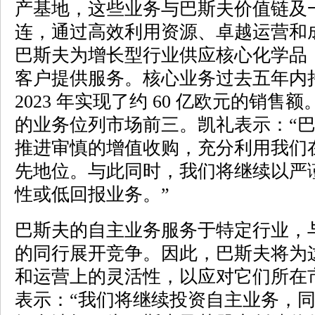
产基地，这些业务与巴斯夫价值链及
连，通过高效利用资源、卓越运营和
巴斯夫为增长型行业供应核心化学品，为全
客户提供服务。核心业务过去五年内
2023 年实现了约 60 亿欧元的销售
的业务位列市场前三。凯礼表示：“
推进审慎的增值收购，充分利用我们
先地位。与此同时，我们将继续以严
性或低回报业务。”
巴斯夫的自主业务服务于特定行业，
的同行展开竞争。因此，巴斯夫将为
和运营上的灵活性，以应对它们所在
表示：“我们将继续投资自主业务，