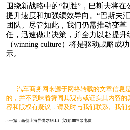
围绕新战略中的“制胜”，巴斯夫将在
提升速度和加强绩效导向。“巴斯夫
团队。尽管如此，我们仍需推动变革
任，迅速做出决策，并全力以赴提升
（winning culture）将是驱动战
示。
汽车商务网来源于网络转载的文章信息是
的，并不意味着赞同其观点或证实其内容的
容和版权有疑议，请及时与我们联系。我们
上一篇：
赢创上海异佛尔酮工厂实现100%绿电供
应 提升产品可持续效应