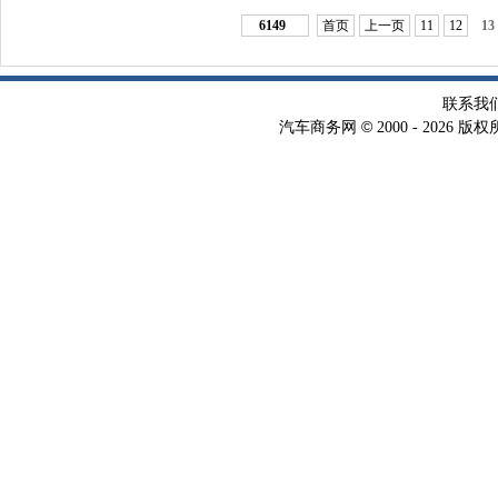
6149
首页
上一页
11
12
13
联系我
©
汽车商务网
2000 -
2026 版