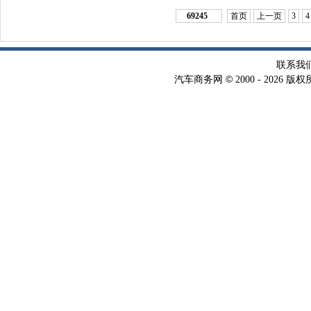
69245
首页
上一页
3
4
联系我
©
汽车商务网
2000 -
2026 版