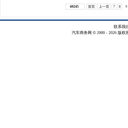
69245
首页
上一页
7
8
9
联系我
©
汽车商务网
2000 -
2026 版