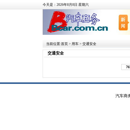
今天是：2026年8月8日 星期六
当前位置:
首页
>
用车
>
交通安全
交通安全
76
汽车商