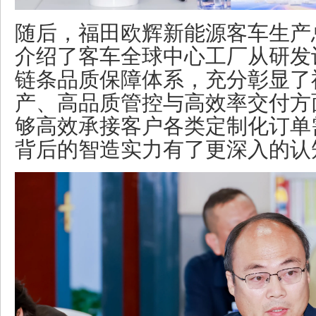
随后，福田欧辉新能源客车生产
介绍了客车全球中心工厂从研发
链条品质保障体系，充分彰显了
产、高品质管控与高效率交付方
够高效承接客户各类定制化订单
背后的智造实力有了更深入的认