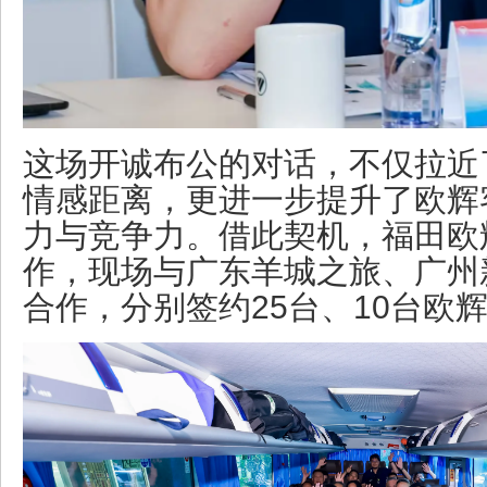
这场开诚布公的对话，不仅拉近
情感距离，更进一步提升了欧辉
力与竞争力。借此契机，福田欧
作，现场与广东羊城之旅、广州
合作，分别签约25台、10台欧