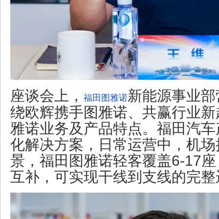
座谈会上，
新能源事业部
福田图雅诺
绕欧辉携手图雅诺、共赢行业新
雅诺业务及产品特点。福田汽车
化解决方案，日常运营中，机场
景，福田图雅诺轻客覆盖6-17
互补，可实现干线到支线的完整