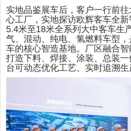
实地品鉴展车后，客户一行前往
心工厂，实地探访欧辉客车全新
5.4米至18米全系列大中客车
气、混动、纯电、氢燃料车型，
车的核心智造基地。厂区融合智
打造下料、焊接、涂装、总装一
台可动态优化工艺、实时追溯生