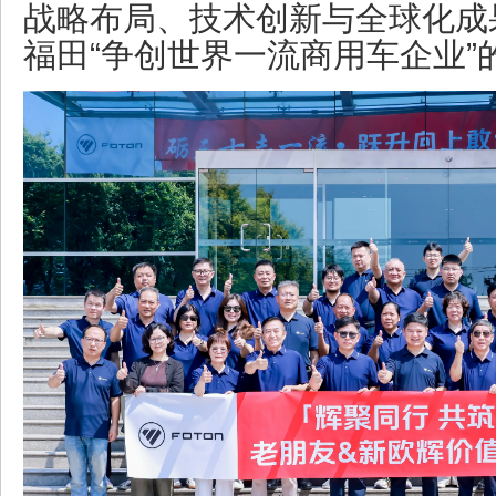
战略布局、技术创新与全球化成
福田“争创世界一流商用车企业”