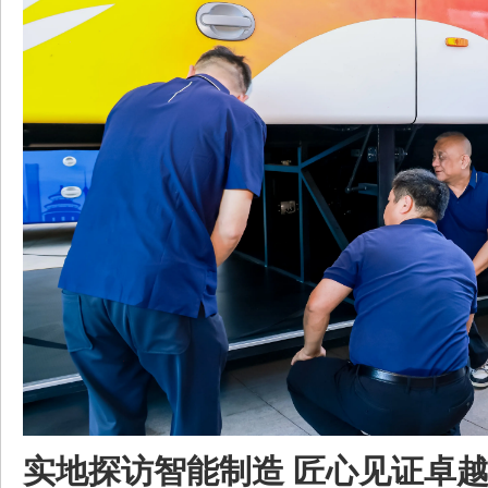
实地探访智能制造 匠心见证卓