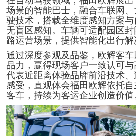
在自动驾驶领域，福田欧辉展出
场景的智能巴士，融合车联网、
驶技术，搭载全维度感知方案与
无盲区感知。车辆可适配园区封
路运营场景，提供智能化出行解
通过深度参观及品鉴，欧辉客车
品力，赢得现场客户一致认可与
代表近距离体验品牌前沿技术、
感受，直观体会福田欧辉依托自
客车，持续为客运企业创造价值