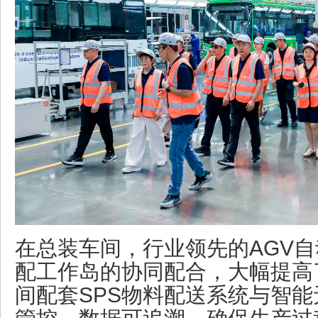
在总装车间，行业领先的AGV
配工作岛的协同配合，大幅提高
间配套SPS物料配送系统与智