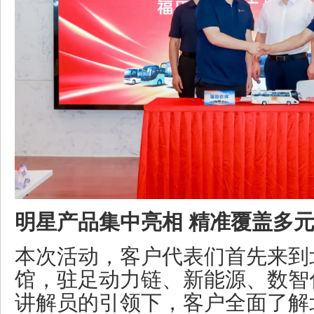
明星产品集中亮相 精准覆盖多
本次活动，客户代表们首先来到
馆，驻足动力链、新能源、数智
讲解员的引领下，客户全面了解