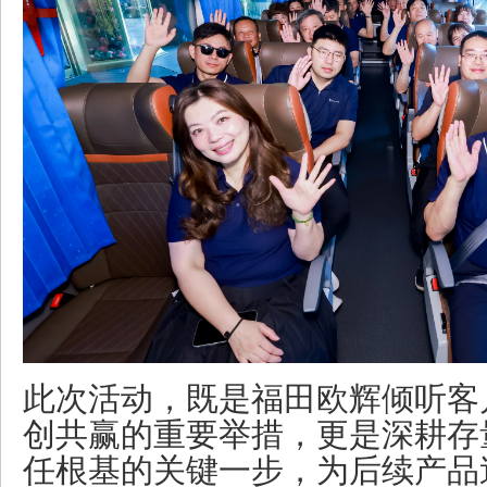
此次活动，既是福田欧辉倾听客
创共赢的重要举措，更是深耕存
任根基的关键一步，为后续产品