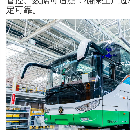
管控、数据可追溯，确保生产过
定可靠。