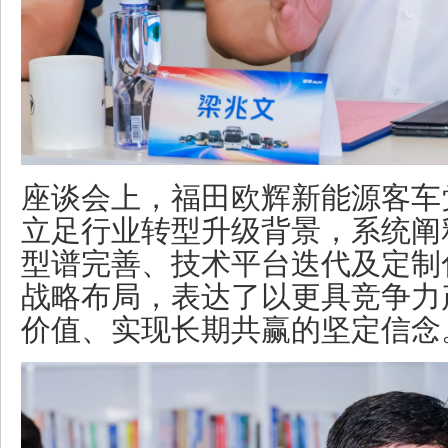
座谈会上，福田欧辉新能源客车
立足行业转型升级背景，系统阐
型谱完善、技术平台迭代及定制
战略布局，表达了以更具竞争力
价值、实现长期共赢的坚定信念