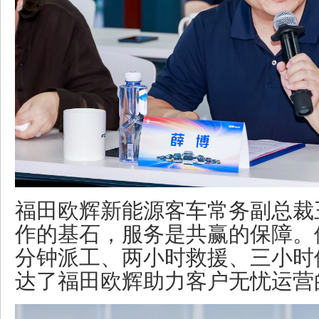
福田欧辉新能源客车常务副总裁
作的基石，服务是共赢的保障。
分钟派工、两小时救援、三小时
达了福田欧辉助力客户无忧运营