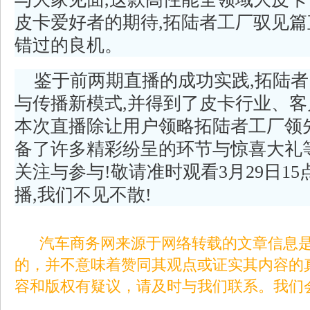
皮卡爱好者的期待,拓陆者工厂驭见
错过的良机。
鉴于前两期直播的成功实践,拓陆
与传播新模式,并得到了皮卡行业、
本次直播除让用户领略拓陆者工厂领
备了许多精彩纷呈的环节与惊喜大礼
关注与参与!敬请准时观看3月29日1
播,我们不见不散!
汽车商务网来源于网络转载的文章信息是
的，并不意味着赞同其观点或证实其内容的
容和版权有疑议，请及时与我们联系。我们