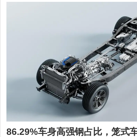
86.29%车身高强钢占比，笼