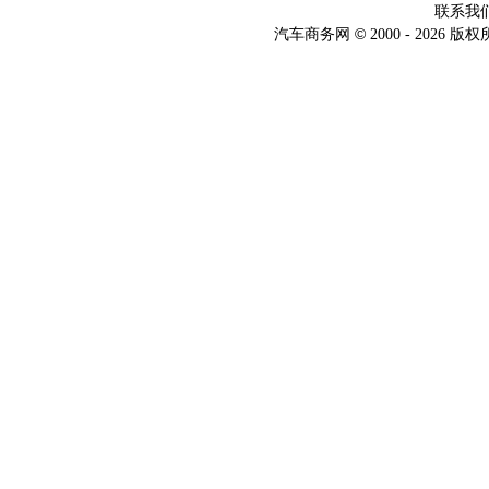
联系我
©
汽车商务网
2000 -
2026 版