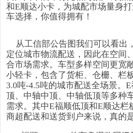
和E顺达小卡，为城配市场量身
车选择，你值得拥有！
从工信部公告图我们可以看出
定位城市物流配送，因此在空间
合市场需求。车型多样空间更宽
小轻卡，包含了货柜、仓栅、栏
3.0吨-4.5吨的城市配送全场景
顶、中轴中顶、中轴低顶等多种
需求。其中E福顺低顶和E顺达栏
商超配送和送货到户来说，真的