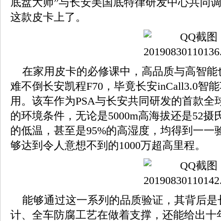
底盘大师”与长安美国底特律研发中心共同
这款皮卡上了。
在家用皮卡的必修课中，高品质与高智能
难不倒长安凯程F70，毕竟长安inCall3.
用。该车作为PSA与长安共同研发的首款全
的环境条件，无论是5000m高海拔还是52
的低温，甚至是95%的高湿度，均得到一一
够达到令人意想不到的1000万超高里程。
能够通过这一系列的品质验证，其背后是长
计、全车防腐工艺在做着支撑，还能给出十