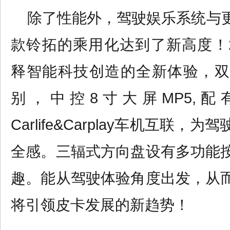
除了性能外，驾驶娱乐系统与
款铃拓的乘用化达到了新高度！
释智能科技创造的全新体验，双
别，中控8寸大屏MP5,配
Carlife&Carplay车机互联
全感。三辐式方向盘设有多功能
趣。能从驾驶体验角度出发，从
将引领皮卡发展的新趋势！