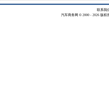
联系我
©
汽车商务网
2000 -
2026 版