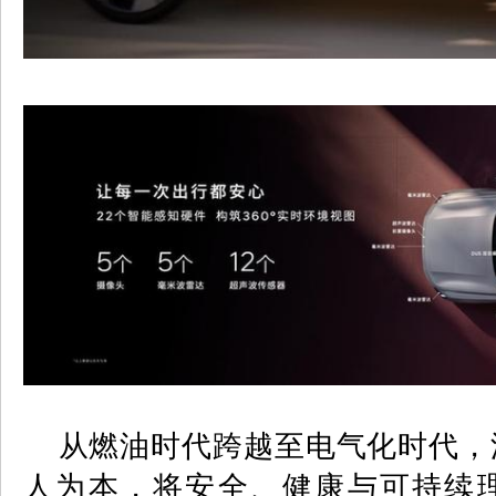
从燃油时代跨越至电气化时代，
人为本，将安全、健康与可持续