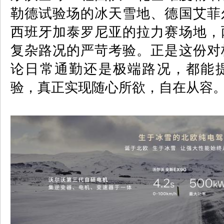
勒德试验场的冰天雪地、德国艾菲
西班牙加泰罗尼亚的拉力赛场地，
复杂路况的严苛考验。正是这份对
论日常通勤还是极端路况，都能
验，真正实现随心所欲，自在从容