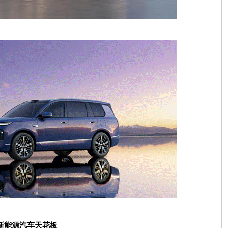
新能源汽车天花板