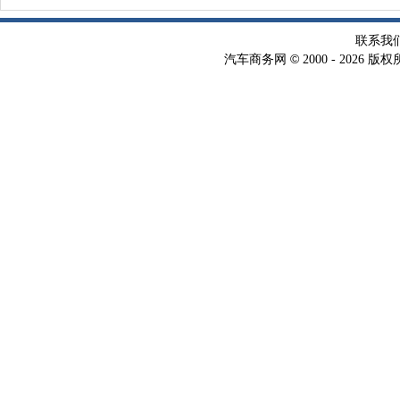
联系我
©
汽车商务网
2000 -
2026 版