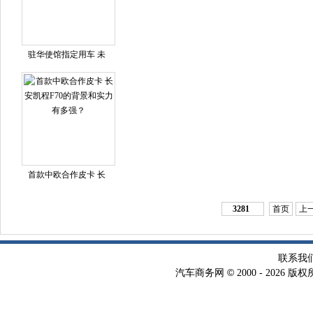
驻华使馆指定用车 未
首款中欧合作皮卡 长
3281
首页
上
联系我
©
汽车商务网
2000 -
2026 版