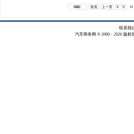
1682
首页
上一页
8
9
10
联系我
©
汽车商务网
2000 -
2026 版