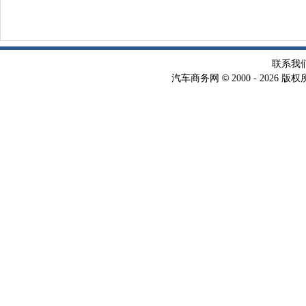
联系我
©
汽车商务网
2000 -
2026 版