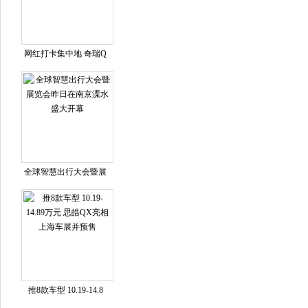
网红打卡集中地 奇瑞Q
全球智慧出行大会暨展
推8款车型 10.19-14.8