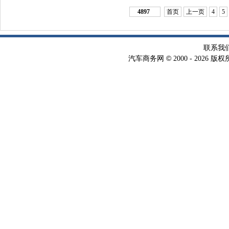
4897
首页
上一页
4
5
联系我
©
汽车商务网
2000 -
2026 版