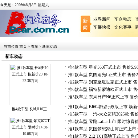
今天是：2026年8月8日 星期六
业界新闻
车企动态
车展快报
文化赛事
当前位置:
首页
>
看车
>
新车动态
新车动态
推4款车型 星光560正式上市 售价5.98
推2款车型 岚图追光L正式上市 售价27.9
推2款车型 别克至境世家正式上市 售价43
推6款车型 福特新蒙迪欧正式上市 售价14
推5款车型 东风日产N6正式上市 售价9.9
推1款车型 BJ60增程行政版上市 焕新价
推4款车型 长城H10正
推5款车型 一汽-大众迈腾2026款 售价17
推5款车型 零跑Lafa5上市 限时惊喜价9.
推1款车型 岚图梦想家山河正式上市 售
推1款车型 212 T01高地‌正式上市 售价