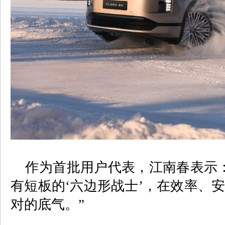
作为首批用户代表，江南春表示：
有短板的‘六边形战士’，在效率、
对的底气。”