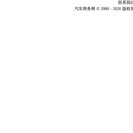
联系我
©
汽车商务网
2000 -
2026 版