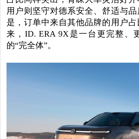
用户则坚守对德系安全、舒适与品
是，订单中来自其他品牌的用户占
来，
ID. ERA 9X
是一台更完整、
的“完全体”。