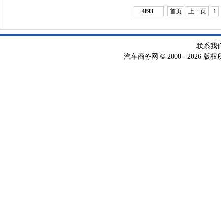
4893
首页
上一页
1
联系我
©
汽车商务网
2000 -
2026 版