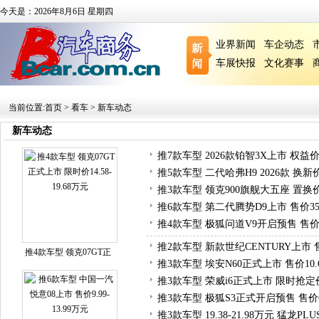
今天是：2026年8月6日 星期四
业界新闻
车企动态
车展快报
文化赛事
当前位置:
首页
>
看车
>
新车动态
新车动态
推7款车型 2026款铂智3X上市 权益价9.
推5款车型 二代哈弗H9 2026款 换新价17
推3款车型 领克900旗舰大五座 置换价25
推6款车型 第二代腾势D9上市 售价35.9
推4款车型 极狐问道V9开启预售 售价21.
推2款车型 新款世纪CENTURY上市 售53
推4款车型 领克07GT正
推3款车型 埃安N60正式上市 售价10.68
推3款车型 荣威i6正式上市 限时抢定价6.
推3款车型 极狐S3正式开启预售 售价6.4
推3款车型 19.38-21.98万元 猛龙