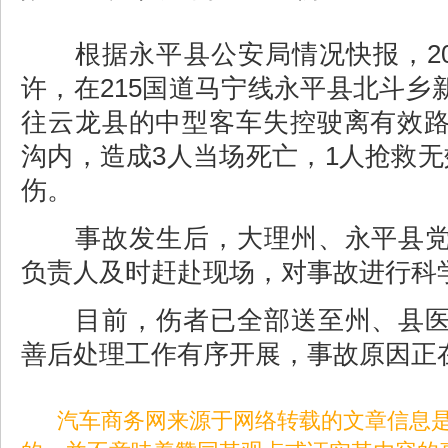
根据永平县公安局情况快报，2020
许，在215国道马宁线永平县北斗乡
往云龙县的中型客车失控驶离有效路
沟内，造成3人当场死亡，1人抢救无
伤。
事故发生后，大理州、永平县党
负责人及时赶赴现场，对事故进行科
目前，伤者已全部送至州、县医
善后处理工作有序开展，事故原因正在
汽车商务网来源于网络转载的文章信息是