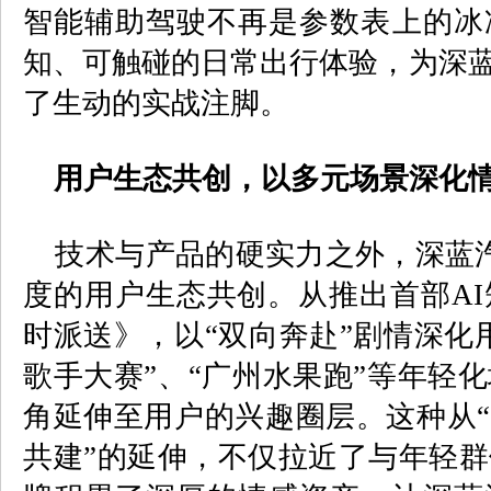
智能辅助驾驶不再是参数表上的冰
知、可触碰的日常出行体验，为深蓝
了生动的实战注脚。
用户生态共创，以多元场景深化
技术与产品的硬实力之外，深蓝
度的用户生态共创。从推出首部
AI
时派送》，以“双向奔赴”剧情深化
歌手大赛”、“广州水果跑”等年轻
角延伸至用户的兴趣圈层。这种从“
共建”的延伸，不仅拉近了与年轻