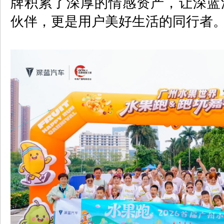
牌积累了深厚的情感资产，让深蓝
伙伴，更是用户美好生活的同行者