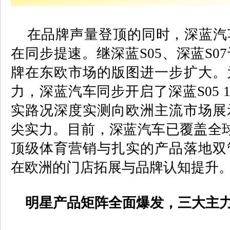
在品牌声量登顶的同时，深蓝汽
在同步提速。继深蓝
S05
、深蓝
S07
牌在东欧市场的版图进一步扩大。
力，深蓝汽车同步开启了深蓝
S05 
实路况深度实测向欧洲主流市场展
尖实力。目前，深蓝汽车已覆盖全
顶级体育营销与扎实的产品落地双
在欧洲的门店拓展与品牌认知提升
明星产品矩阵全面爆发，三大主力