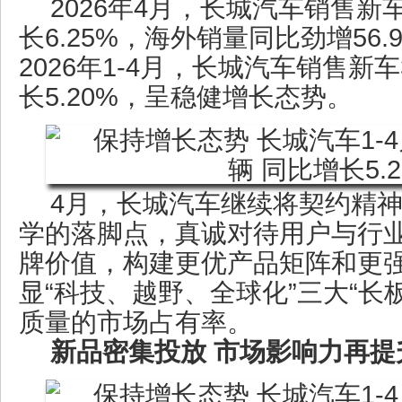
2026年4月，长城汽车销售新车
长6.25%，海外销量同比劲增56
2026年1-4月，长城汽车销售新车3
长5.20%，呈稳健增长态势。
4月，长城汽车继续将契约精
学的落脚点，真诚对待用户与行
牌价值，构建更优产品矩阵和更
显“科技、越野、全球化”三大“长
质量的市场占有率。
新品密集投放 市场影响力再提