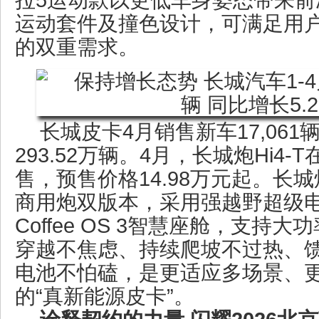
运动套件及撞色设计，可满足用
的双重需求。
长城皮卡4月销售新车17,06
293.52万辆。4月，长城炮Hi4
售，预售价格14.98万元起。长城
商用炮双版本，采用强越野超级电混
Coffee OS 3智慧座舱，支持
穿越不焦虑、持续爬坡不过热、
电池不怕磕，是更适应多场景、
的“真新能源皮卡”。