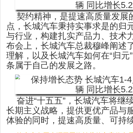
契约精神，是提速高质量发展
点，长城汽车秉持实事求是的归
与行业，构建扎实产品力、技术
布会上，长城汽车总裁穆峰阐述了
理解，以及长城汽车如何在“归元
条属于自己的发展之路。
奋进“十五五”，长城汽车将继
长期主义战略，提供更优产品与
体验的同时，提速高质量、可持