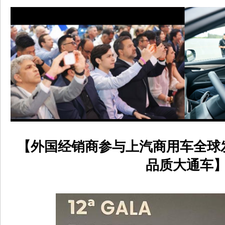
【外国经销商参与上汽商用车全球
品质大通车