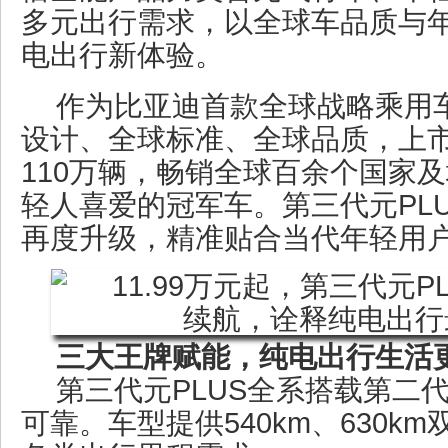
多元出行需求，以全球车品质与
电出行新体验。
作为比亚迪首款全球战略乘用车
设计、全球标准、全球品质，上
110万辆，畅销全球百余个国家
轻人喜爱的冠军车。第三代元PL
再度升级，精准贴合当代年轻用
三大王牌赋能，纯电出行生活
第三代元PLUS全系搭载第二
可靠。车型提供540km、630k