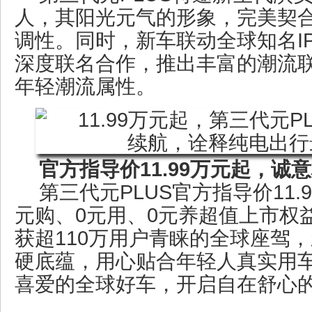
人，其阳光元气的形象，完美契
调性。同时，新车联动全球知名I
深度联名合作，推出丰富的潮流
年轻潮流属性。
官方指导价11.99万元起，诚
第三代元PLUS官方指导价11.
元购、0元用、0元养超值上市权
获超110万用户青睐的全球座驾
硬底蕴，用心贴合年轻人真实用
喜爱的全球好车，开启自在舒心