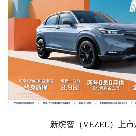
新缤智（
VEZEL
）上市