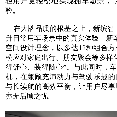
轻用户更轻松地实现拥车愿景，
验。
在大牌品质的根基之上，新缤智
升日常用车场景中的真实体验。新
空间设计理念，以多达
12
种组合方
松应对家庭出行、朋友聚会等多样
得舒心、装得随心”。与此同时，车
机，在兼顾充沛动力与驾驶乐趣的
与长续航的高效平衡，让用户尽享
亦无后顾之忧。