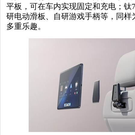
平板，可在车内实现固定和充电；钛
研电动滑板、自研游戏手柄等，同样
多重乐趣。