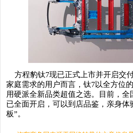
方程豹钛7现已正式上市并开启交付
家庭需求的用户而言，钛7以全方位
用硬派全新品类超值之选。目前，全
已全面开启，可以到店品鉴，亲身体验
板”。