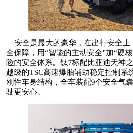
安全是最大的豪华，在出行安全上，
全保障，用“智能的主动安全”加“硬
险的安全体系。钛7标配比亚迪天神
越级的TSC高速爆胎辅助稳定控制系
刚性车身结构，全车装配9个安全气
驶更安心。