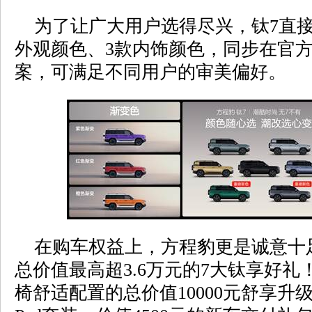
为了让广大用户选得尽兴，钛7直接
外观颜色、3款内饰颜色，同步在官方
案，可满足不同用户的审美偏好。
在购车权益上，方程豹更是诚意十
总价值最高超3.6万元的7大钛享好
椅舒适配置的总价值10000元舒享升级