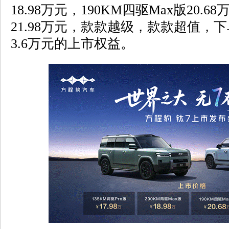
18.98万元，190KM四驱Max版20.68
21.98万元，款款越级，款款超值，
3.6万元的上市权益。