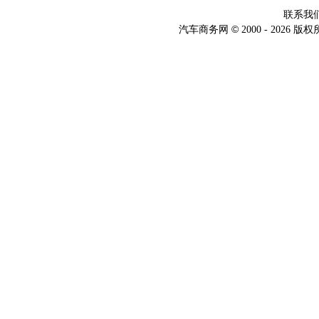
联系我
©
汽车商务网
2000 -
2026 版