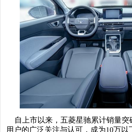
自上市以来，五菱星驰累计销量突破
用户的广泛关注与认可，成为10万以