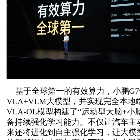
基于全球第一的有效算力，小鹏G7
VLA+VLM大模型，并实现完全本
VLA-OL模型构建了“运动型大脑+
备持续强化学习能力。不仅让汽车主
来还将进化到自主强化学习，让大模