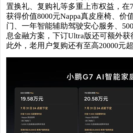
置换礼、复购礼等多重上市权益，在7
获得价值8000元Nappa真皮座椅、价
门、一年智能辅助驾驶安心服务、50
息金融方案，下订Ultra版还可额外获
此外，老用户复购还有至高20000元