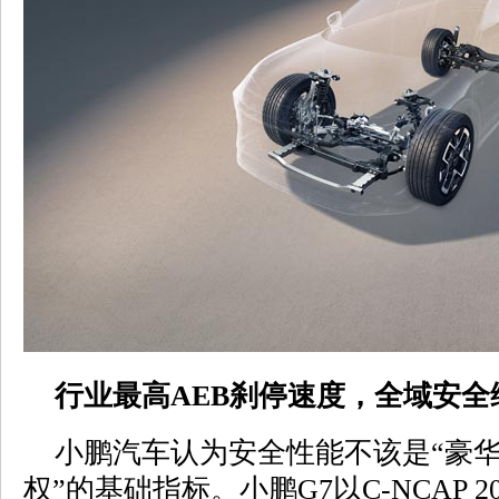
行业最高AEB刹停速度，全域安全
小鹏汽车认为安全性能不该是“豪华
权”的基础指标。小鹏G7以C-NCAP 