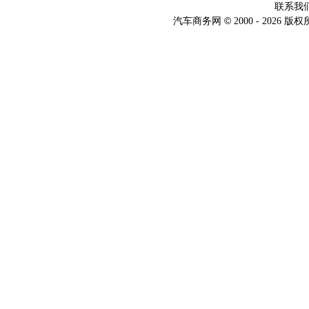
联系我
©
汽车商务网
2000 -
2026 版