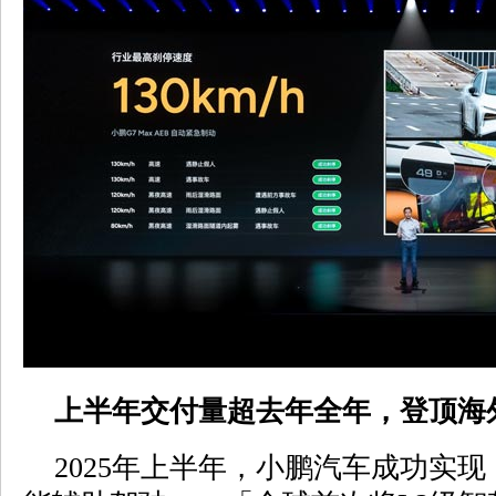
上半年交付量超去年全年，登顶海外
2025年上半年，小鹏汽车成功实现