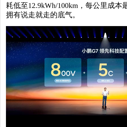
耗低至12.9kWh/100km，每公里
拥有说走就走的底气。