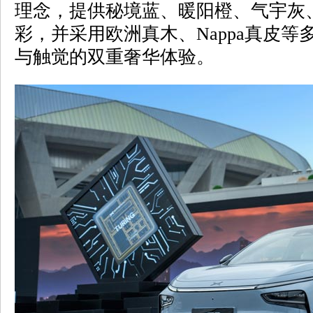
理念，提供秘境蓝、暖阳橙、气宇灰
彩，并采用欧洲真木、Nappa真皮
与触觉的双重奢华体验。