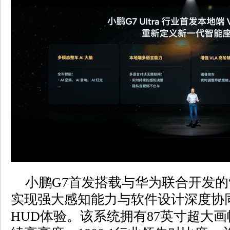
小鹏G7首发搭载与华为联合开发的
实现强大感知能力与软件设计深度协同
HUD体验。该系统拥有87英寸超大画幅、