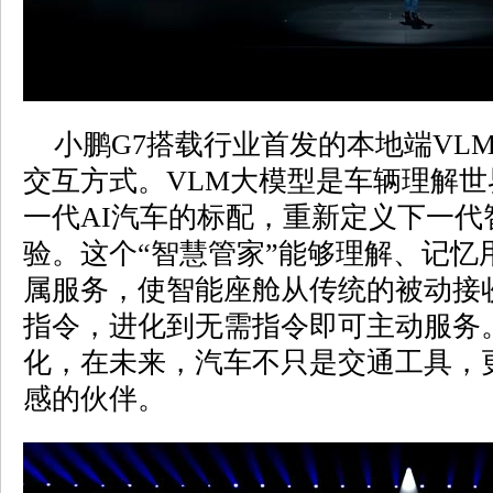
小鹏G7搭载行业首发的本地端VL
交互方式。VLM大模型是车辆理解世
一代AI汽车的标配，重新定义下一代
验。这个“智慧管家”能够理解、记忆
属服务，使智能座舱从传统的被动接
指令，进化到无需指令即可主动服务
化，在未来，汽车不只是交通工具，
感的伙伴。