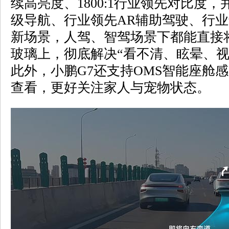
续高亮度、1800:1行业领先对比度
级导航、行业领先AR辅助驾驶、行业
新场景，人驾、智驾场景下都能直接将
玻璃上，彻底解决“看不清、眩晕、视
此外，小鹏G7还支持OMS智能座舱
查看，更好关注家人与宠物状态。