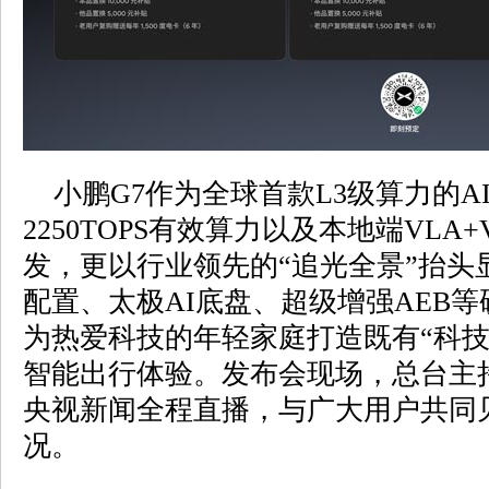
小鹏G7作为全球首款L3级算力的A
2250TOPS有效算力以及本地端VLA
发，更以行业领先的“追光全景”抬头显
配置、太极AI底盘、超级增强AEB
为热爱科技的年轻家庭打造既有“科技
智能出行体验。发布会现场，总台主
央视新闻全程直播，与广大用户共同
况。