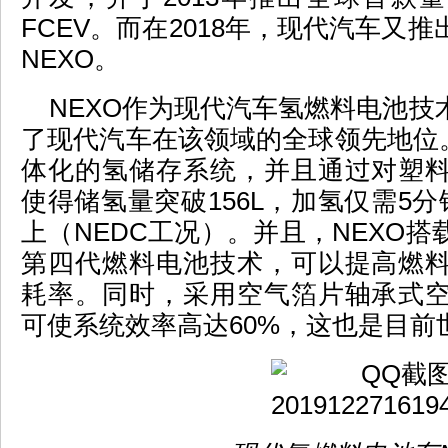
FCEV
。而在
2018
年，现代汽车又推
NEXO
。
NEXO
作为现代汽车氢燃料电池技
了现代汽车在该领域的全球领先地位
体化的氢储存系统，并且通过对塑
使得储氢量突破
156L
，加氢仅需
5
分
上（
NEDC
工况
）。并且，
NEXO
搭
第四代燃料电池技术，可以提高燃
耗率。同时，采用空气箔片轴承式
可使系统效率高达
60%
，这也是目前