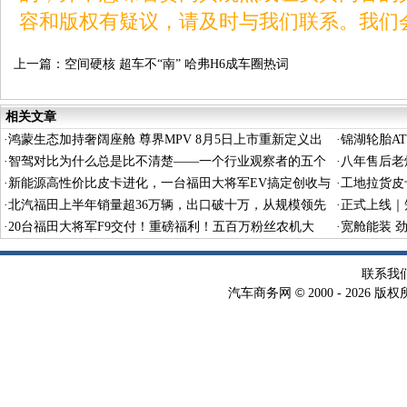
容和版权有疑议，请及时与我们联系。我们
上一篇：
空间硬核 超车不“南” 哈弗H6成车圈热词
相关文章
·
鸿蒙生态加持奢阔座舱 尊界MPV 8月5日上市重新定义出
·
锦湖轮胎A
行标杆
·
智驾对比为什么总是比不清楚——一个行业观察者的五个
求，打造全
·
八年售后老
维度
·
新能源高性价比皮卡进化，一台福田大将军EV搞定创收与
·
工地拉货皮
休闲
·
北汽福田上半年销量超36万辆，出口破十万，从规模领先
程全运输
·
正式上线｜
迈向体系增长
·
20台福田大将军F9交付！重磅福利！五百万粉丝农机大
AIGC解决
·
宽舱能装 
V“牛总”大手笔回馈客户
好搭档
联系我
©
汽车商务网
2000 -
2026 版