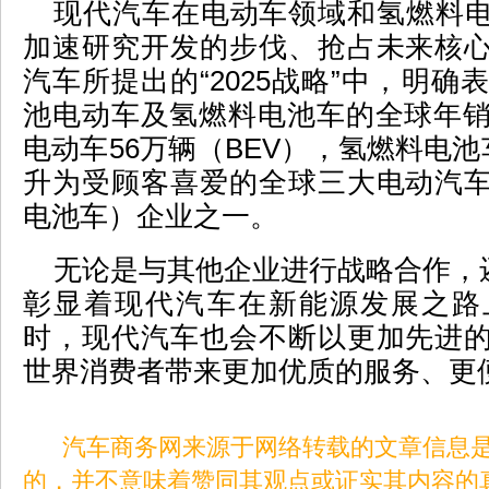
现代汽车在电动车领域和氢燃料
加速研究开发的步伐、抢占未来核
汽车所提出的“
2025
战略”中，明确
池电动车及氢燃料电池车的全球年
电动车
56
万辆（
BEV
），氢燃料电池
升为受顾客喜爱的全球三大电动汽
电池车）企业之一。
无论是与其他企业进行战略合作，
彰显着现代汽车在新能源发展之路
时，现代汽车也会不断以更加先进
世界消费者带来更加优质的服务、更
汽车商务网来源于网络转载的文章信息是
的，并不意味着赞同其观点或证实其内容的